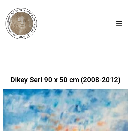
Dikey Seri 90 x 50 cm (2008-2012)