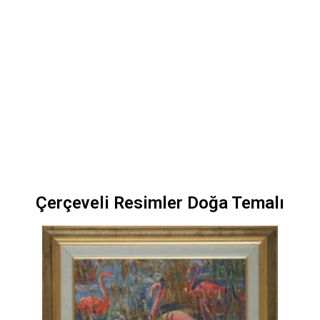
Çerçeveli Resimler Doğa Temalı