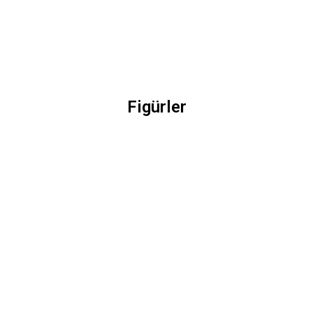
Figürler